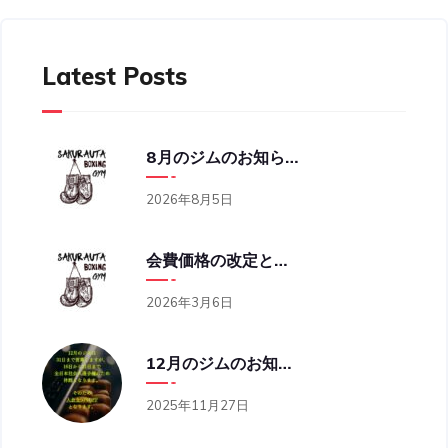
Latest Posts
8月のジムのお知らせ
2026年8月5日
会費価格の改定と営業時間の変更のお知らせ
2026年3月6日
12月のジムのお知らせ
2025年11月27日