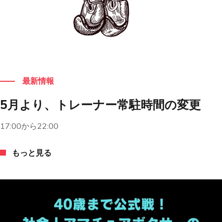
もっと見る
最新情報
5月より、トレーナー常駐時間の変更
17:00から22:00
もっと見る