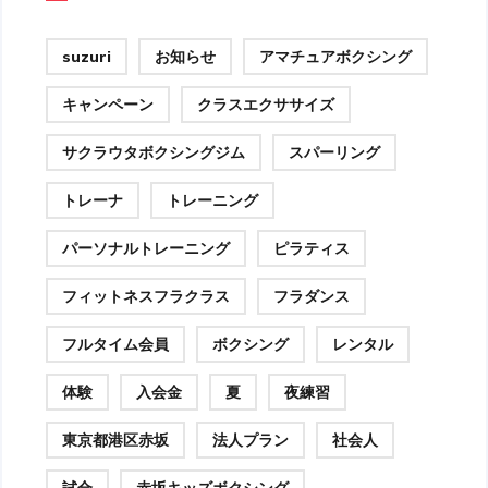
suzuri
お知らせ
アマチュアボクシング
キャンペーン
クラスエクササイズ
サクラウタボクシングジム
スパーリング
トレーナ
トレーニング
パーソナルトレーニング
ピラティス
フィットネスフラクラス
フラダンス
フルタイム会員
ボクシング
レンタル
体験
入会金
夏
夜練習
東京都港区赤坂
法人プラン
社会人