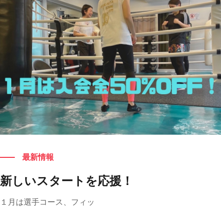
もっと見る
最新情報
新しいスタートを応援！
１月は選手コース、フィッ