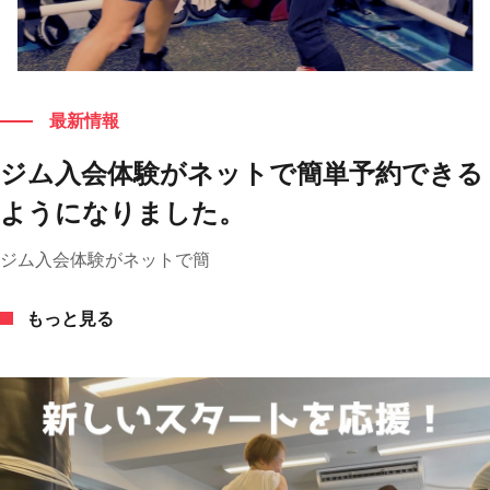
もっと見る
最新情報
ジム入会体験がネットで簡単予約できる
ようになりました。
ジム入会体験がネットで簡
もっと見る