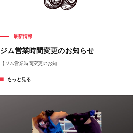
もっと見る
最新情報
ジム営業時間変更のお知らせ
【ジム営業時間変更のお知
もっと見る