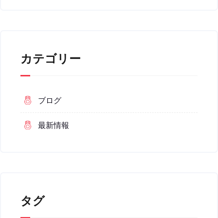
カテゴリー
ブログ
最新情報
タグ