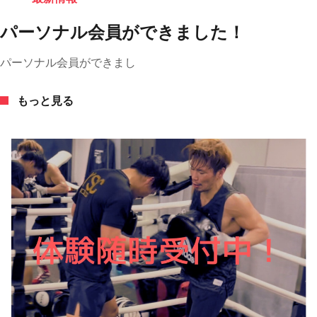
パーソナル会員ができました！
パーソナル会員ができまし
もっと見る