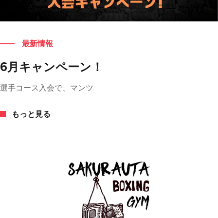
もっと見る
最新情報
6月キャンペーン！
選手コース入会で、マンツ
もっと見る