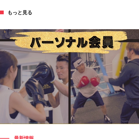
もっと見る
もっと見る
最新情報