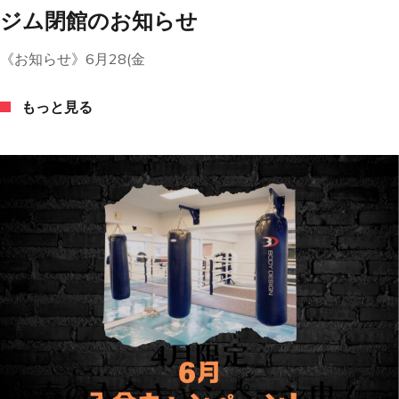
ジム閉館のお知らせ
《お知らせ》6月28(金
もっと見る