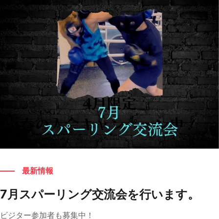
もっと見る
最新情報
7月スパーリング交流会を行います。
ビジター参加者も募集中！