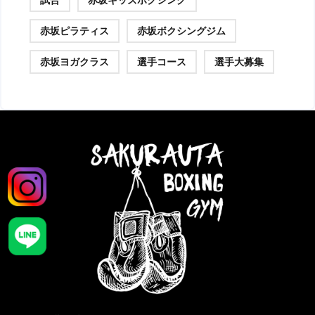
試合
赤坂キッズボクシング
赤坂ピラティス
赤坂ボクシングジム
赤坂ヨガクラス
選手コース
選手大募集