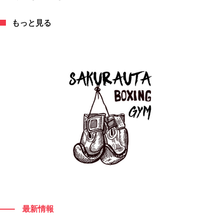
もっと見る
もっと見る
最新情報