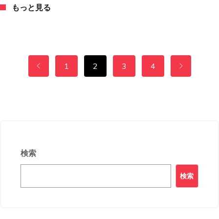
もっと見る
1
2
3
4
検索
検索