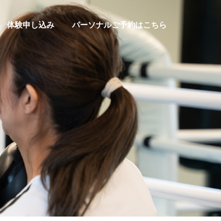
体験申し込み
パーソナルご予約はこちら