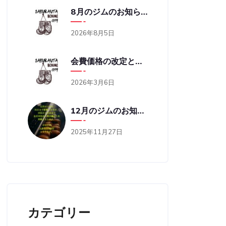
8月のジムのお知らせ
2026年8月5日
会費価格の改定と営業時間の変更のお知らせ
2026年3月6日
12月のジムのお知らせ
2025年11月27日
カテゴリー