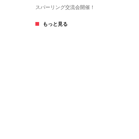
スパーリング交流会開催！
もっと見る