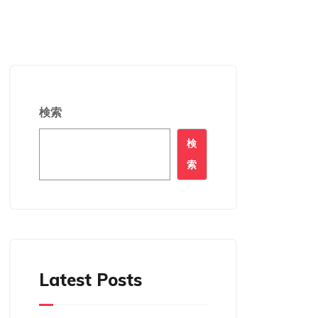
検索
検
索
Latest Posts