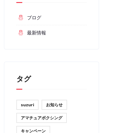
ブログ
最新情報
タグ
suzuri
お知らせ
アマチュアボクシング
キャンペーン