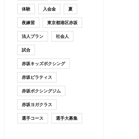
体験
入会金
夏
夜練習
東京都港区赤坂
法人プラン
社会人
試合
赤坂キッズボクシング
赤坂ピラティス
赤坂ボクシングジム
赤坂ヨガクラス
選手コース
選手大募集