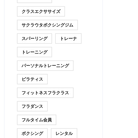
クラスエクササイズ
サクラウタボクシングジム
スパーリング
トレーナ
トレーニング
パーソナルトレーニング
ピラティス
フィットネスフラクラス
フラダンス
フルタイム会員
ボクシング
レンタル