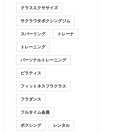
クラスエクササイズ
サクラウタボクシングジム
スパーリング
トレーナ
トレーニング
パーソナルトレーニング
ピラティス
フィットネスフラクラス
フラダンス
フルタイム会員
ボクシング
レンタル