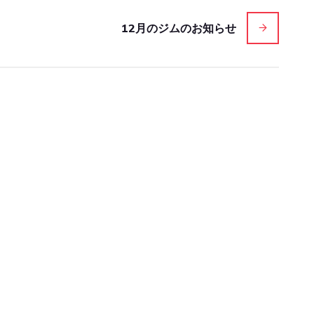
12月のジムのお知らせ