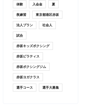
体験
入会金
夏
夜練習
東京都港区赤坂
法人プラン
社会人
試合
赤坂キッズボクシング
赤坂ピラティス
赤坂ボクシングジム
赤坂ヨガクラス
選手コース
選手大募集