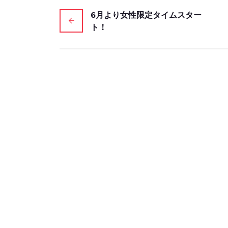
6月より女性限定タイムスター
ト！