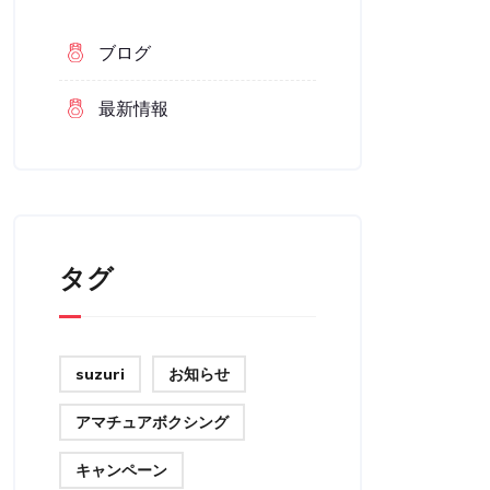
ブログ
最新情報
タグ
suzuri
お知らせ
アマチュアボクシング
キャンペーン