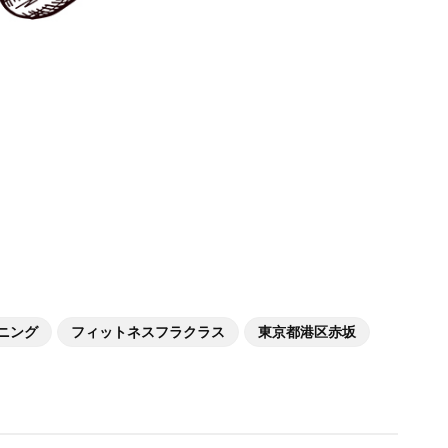
ニング
フィットネスフラクラス
東京都港区赤坂