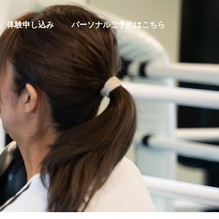
体験申し込み
パーソナルご予約はこちら