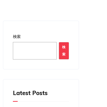
検索
検
索
Latest Posts