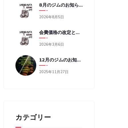
8月のジムのお知らせ
2026年8月5日
会費価格の改定と営業時間の変更のお知らせ
2026年3月6日
12月のジムのお知らせ
2025年11月27日
カテゴリー