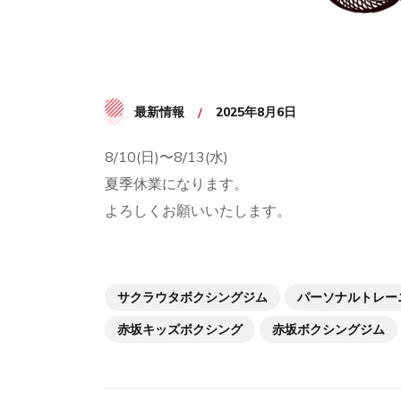
最新情報
2025年8月6日
8/10(日)〜8/13(水)
夏季休業になります。
よろしくお願いいたします。
サクラウタボクシングジム
パーソナルトレー
赤坂キッズボクシング
赤坂ボクシングジム