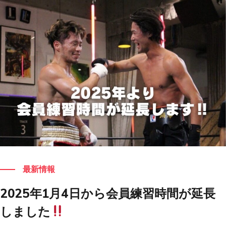
もっと見る
最新情報
2025年1月4日から会員練習時間が延長
しました