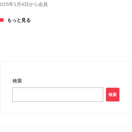
025年1月4日から会員
もっと見る
検索
検索