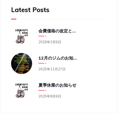
Latest Posts
会費価格の改定と営業時間の変更のお知らせ
2026年3月6日
12月のジムのお知らせ
2025年11月27日
夏季休業のお知らせ
2025年8月6日