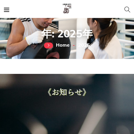
年:
2025年
Home
2025