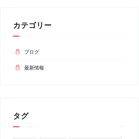
カテゴリー
ブログ
最新情報
タグ