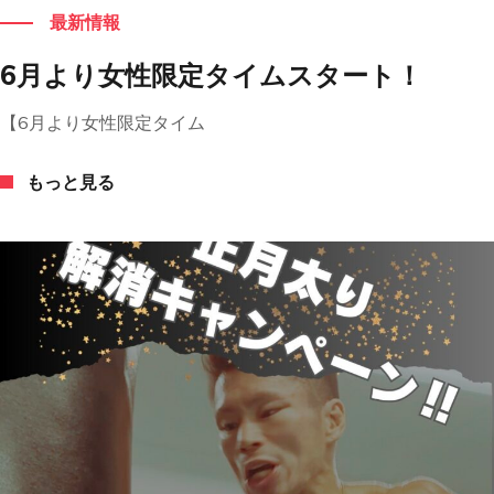
最新情報
6月より女性限定タイムスタート！
【6月より女性限定タイム
もっと見る