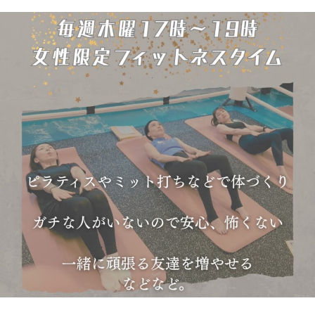
もっと見る