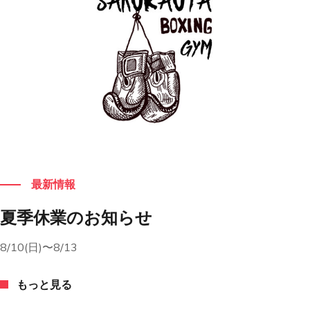
もっと見る
最新情報
夏季休業のお知らせ
8/10(日)〜8/13
もっと見る