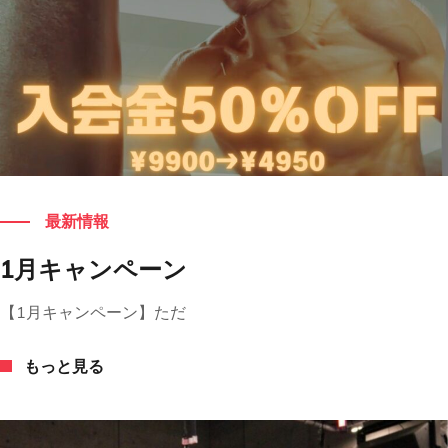
もっと見る
最新情報
1月キャンペーン
【1月キャンペーン】ただ
もっと見る