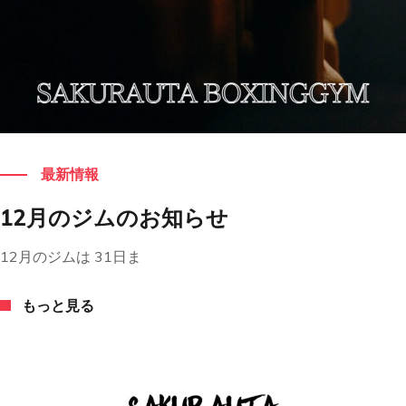
もっと見る
最新情報
12月のジムのお知らせ
12月のジムは 31日ま
もっと見る