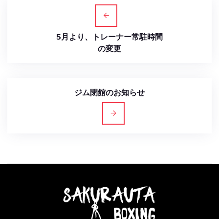
5月より、トレーナー常駐時間
の変更
ジム閉館のお知らせ