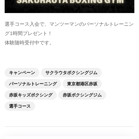
選手コース入会で、マンツーマンのパーソナルトレーニン
グ1時間プレゼント！
体験随時受付中です。
キャンペーン
サクラウタボクシングジム
パーソナルトレーニング
東京都港区赤坂
赤坂キッズボクシング
赤坂ボクシングジム
選手コース