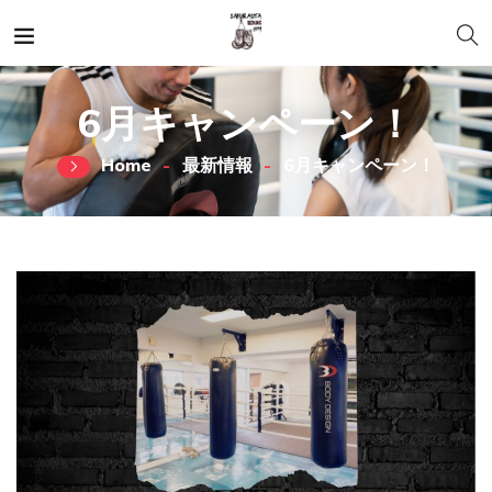
6月キャンペーン！
Home
最新情報
6月キャンペーン！