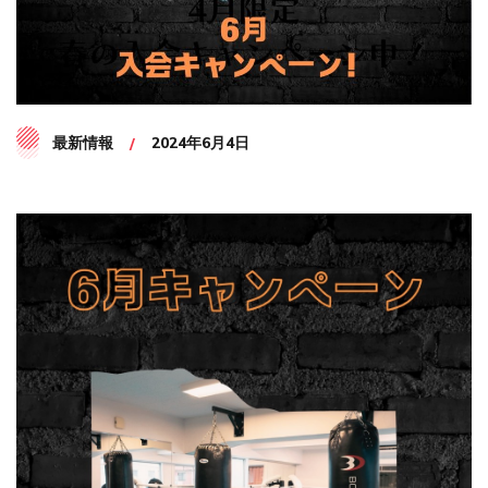
最新情報
2024年6月4日