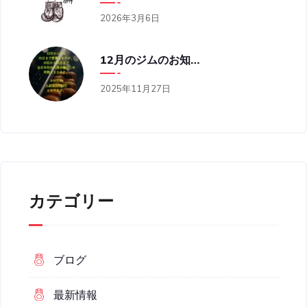
2026年3月6日
12月のジムのお知らせ
2025年11月27日
カテゴリー
ブログ
最新情報