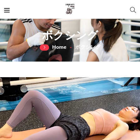
ボクシング
Home
ボクシング