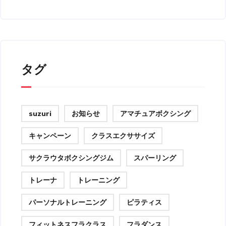
タグ
suzuri
お知らせ
アマチュアボクシング
キャンペーン
クラスエクササイズ
サクラウタボクシングジム
スパーリング
トレーナ
トレーニング
パーソナルトレーニング
ピラティス
フィットネスフラクラス
フラダンス