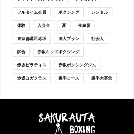
フルタイム会員
ボクシング
レンタル
体験
入会金
夏
夜練習
東京都港区赤坂
法人プラン
社会人
試合
赤坂キッズボクシング
赤坂ピラティス
赤坂ボクシングジム
赤坂ヨガクラス
選手コース
選手大募集