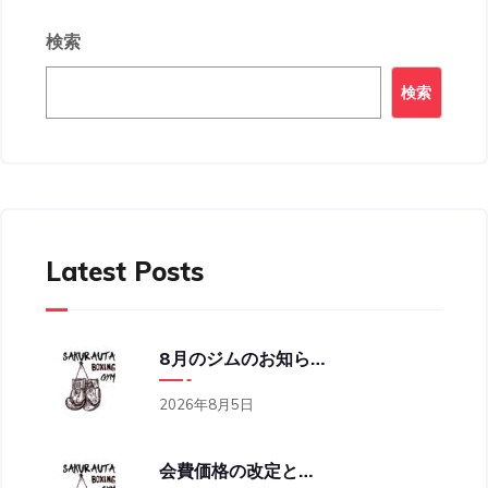
検索
検索
Latest Posts
8月のジムのお知らせ
2026年8月5日
会費価格の改定と営業時間の変更のお知らせ