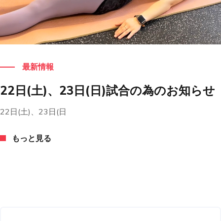
もっと見る
最新情報
22日(土)、23日(日)試合の為のお知らせ
22日(土)、23日(日
もっと見る