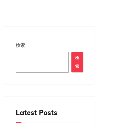
検索
検
索
Latest Posts