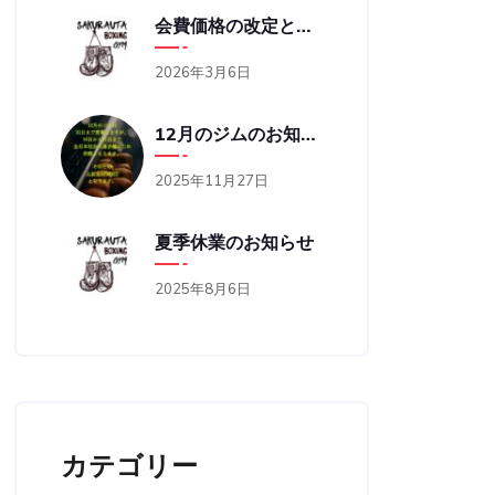
会費価格の改定と営業時間の変更のお知らせ
2026年3月6日
12月のジムのお知らせ
2025年11月27日
夏季休業のお知らせ
2025年8月6日
カテゴリー