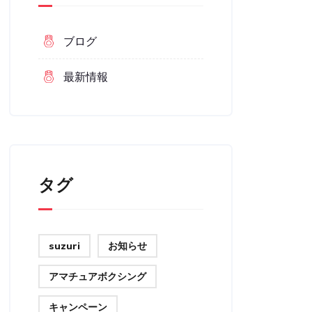
ブログ
最新情報
タグ
suzuri
お知らせ
アマチュアボクシング
キャンペーン