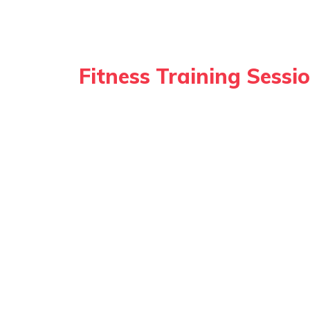
Fitness Training Sessi