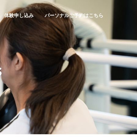
体験申し込み
パーソナルご予約はこちら
s