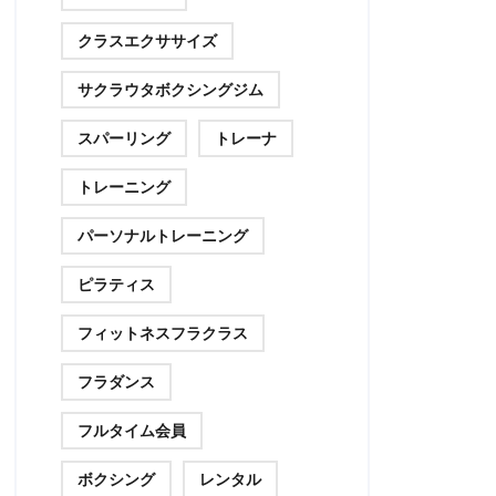
クラスエクササイズ
サクラウタボクシングジム
スパーリング
トレーナ
トレーニング
パーソナルトレーニング
ピラティス
フィットネスフラクラス
フラダンス
フルタイム会員
ボクシング
レンタル