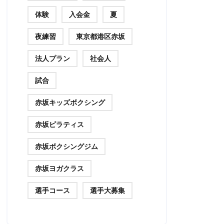
体験
入会金
夏
夜練習
東京都港区赤坂
法人プラン
社会人
試合
赤坂キッズボクシング
赤坂ピラティス
赤坂ボクシングジム
赤坂ヨガクラス
選手コース
選手大募集