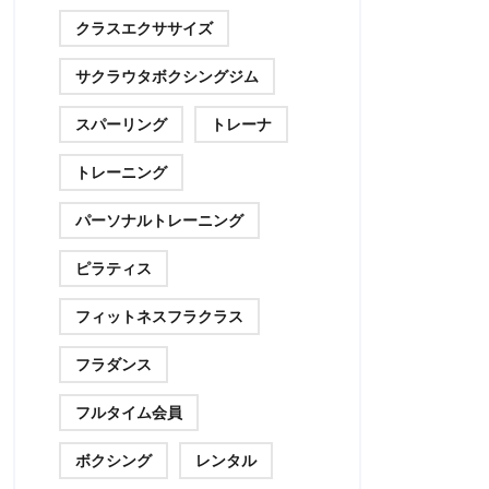
クラスエクササイズ
サクラウタボクシングジム
スパーリング
トレーナ
トレーニング
パーソナルトレーニング
ピラティス
フィットネスフラクラス
フラダンス
フルタイム会員
ボクシング
レンタル