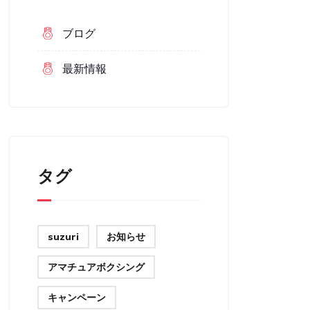
ブログ
最新情報
タグ
suzuri
お知らせ
アマチュアボクシング
キャンペーン