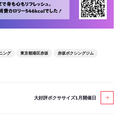
ニング
東京都港区赤坂
赤坂ボクシングジム
大好評ボクササイズ1月開催日