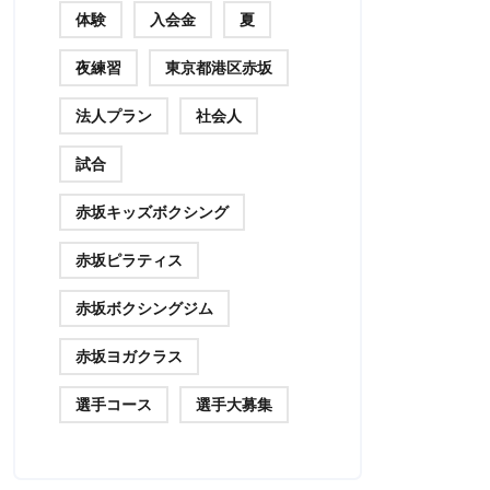
体験
入会金
夏
夜練習
東京都港区赤坂
法人プラン
社会人
試合
赤坂キッズボクシング
赤坂ピラティス
赤坂ボクシングジム
赤坂ヨガクラス
選手コース
選手大募集