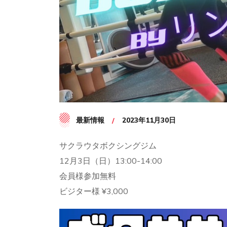
最新情報
2023年11月30日
サクラウタボクシングジム
12月3日（日）13:00-14:00
会員様参加無料
ビジター様 ¥3,000