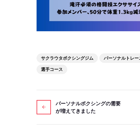
サクラウタボクシングジム
パーソナルトレー
選手コース
パーソナルボクシングの需要
が増えてきました