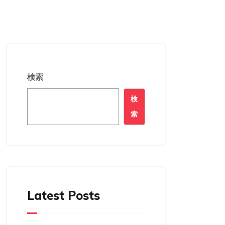
検索
検
索
Latest Posts