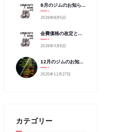
8月のジムのお知らせ
2026年8月5日
会費価格の改定と営業時間の変更のお知らせ
2026年3月6日
12月のジムのお知らせ
2025年11月27日
カテゴリー